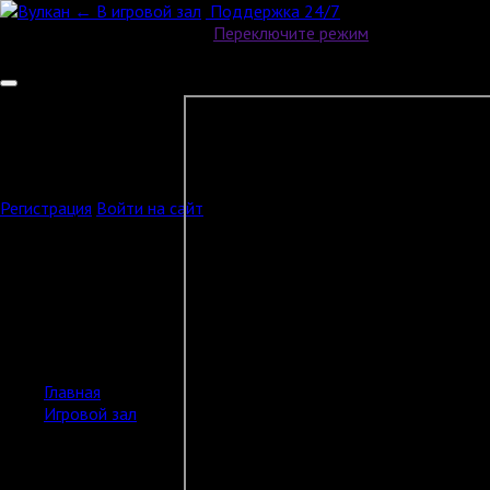
← В игровой зал
Поддержка 24/7
Вы играете в демо-режиме.
Переключите режим
и выигрывайте 
Регистрация
Вы играете
в демо режиме
Выигрывать реальные деньги
вы сможете после регистрации.
Регистрация
Войти на сайт
Или войти через:
Главная
Игровой зал
Bells on Fire