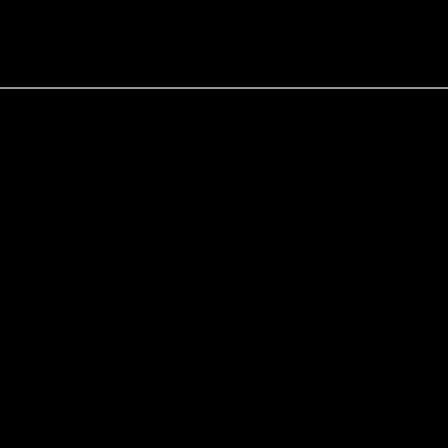
реальные деньги.