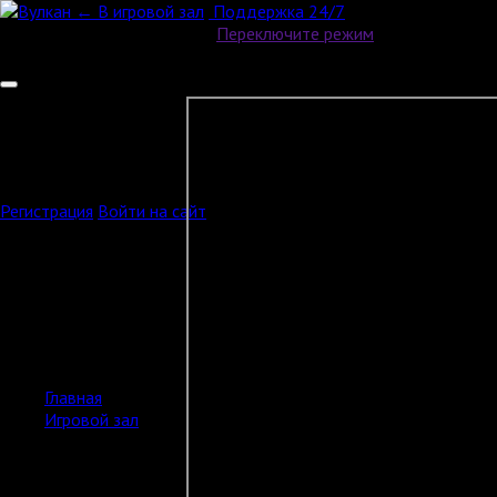
← В игровой зал
Поддержка 24/7
Вы играете в демо-режиме.
Переключите режим
и выигрывайте 
Регистрация
Вы играете
в демо режиме
Выигрывать реальные деньги
вы сможете после регистрации.
Регистрация
Войти на сайт
Или войти через:
Главная
Игровой зал
100 Joker Staxx