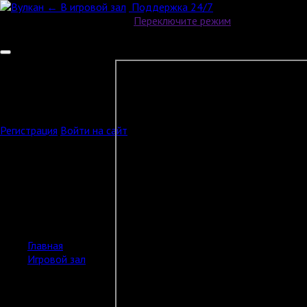
← В игровой зал
Поддержка 24/7
Вы играете в демо-режиме.
Переключите режим
и выигрывайте 
Регистрация
Вы играете
в демо режиме
Выигрывать реальные деньги
вы сможете после регистрации.
Регистрация
Войти на сайт
Или войти через:
Главная
Игровой зал
Mountain King