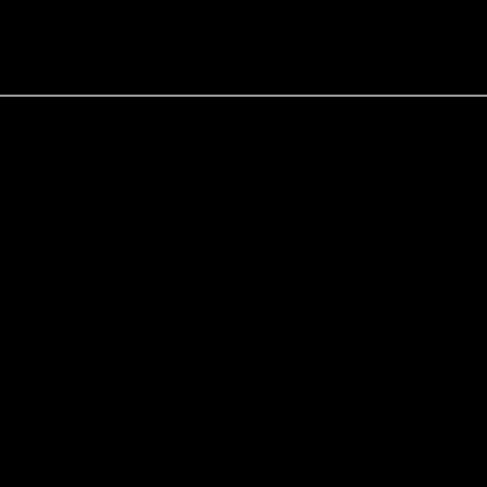
реальные деньги.