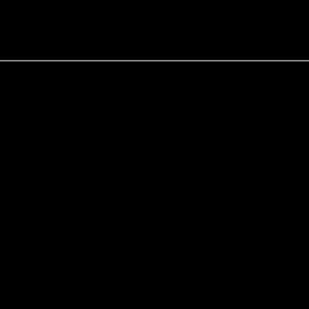
реальные деньги.