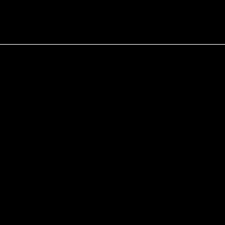
реальные деньги.