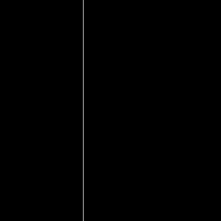
Gorilla