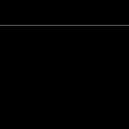
реальные деньги.