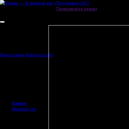
← В игровой зал
Поддержка 24/7
Вы играете в демо-режиме.
Переключите режим
и выигрывайте 
Регистрация
Вы играете
в демо режиме
Выигрывать реальные деньги
вы сможете после регистрации.
Регистрация
Войти на сайт
Или войти через:
Главная
Игровой зал
Lucky Coin