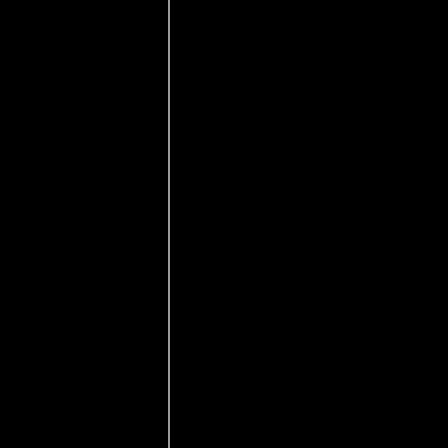
Mad Mechanic