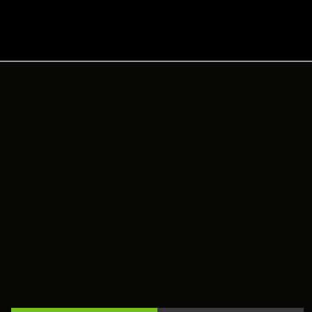
реальные деньги.