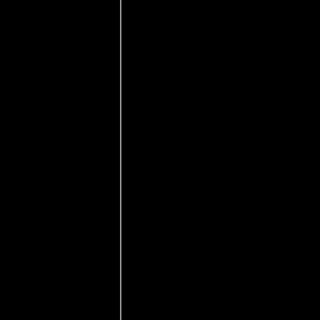
Leprechaun Hills