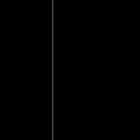
Mighty Arthur