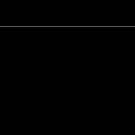
реальные деньги.