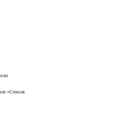
нели
оле «Список