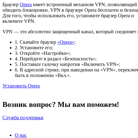
Браузер
Opera
имеет встроенный механизм VPN, позволяющий
обходить блокировки. VPN в браузере Opera бесплатен и безопа
Для того, чтобы использовать его, установите браузер Opera и
включите VPN.
VPN — это абсолютно защищенный канал, который соединяет в
1. Скачайте браузер
«Opera»
;
2. Установите его;
3. Откройте «Настройки»;
4. Перейдите в раздел «Безопасность»;
5. Поставьте галочку напротив «Включить VPN»;
6. В адресной строке, при наведении на «VPN», переклю
быть в положении «Вкл.».
Установить Opera
Возник вопрос? Мы вам поможем!
Служба поддержки
О нас