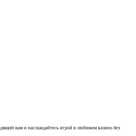
одящий вам и наслаждайтесь игрой в любимом казино без