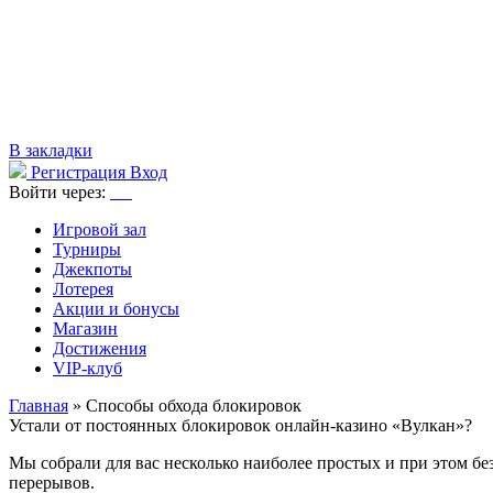
В закладки
Регистрация
Вход
Войти через:
Игровой зал
Турниры
Джекпоты
Лотерея
Акции и бонусы
Магазин
Достижения
VIP-клуб
Главная
»
Способы обхода блокировок
Устали от постоянных блокировок онлайн-казино «Вулкан»?
Мы собрали для вас несколько наиболее простых и при этом б
перерывов.