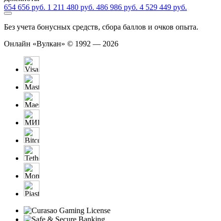
654 656 руб.
1 211 480 руб.
486 986 руб.
4 529 449 руб.
Без учета бонусных средств, сбора баллов и очков опыта.
Онлайн «Вулкан» © 1992 — 2026