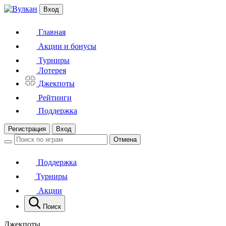
Вход
Главная
Акции и бонусы
Турниры
Лотерея
Джекпоты
Рейтинги
Поддержка
Регистрация
Вход
Отмена
Поддержка
Турниры
Акции
Поиск
Джекпоты