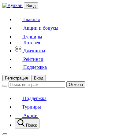
Вход
Главная
Акции и бонусы
Турниры
Лотерея
Джекпоты
Рейтинги
Поддержка
Регистрация
Вход
Отмена
Поддержка
Турниры
Акции
Поиск