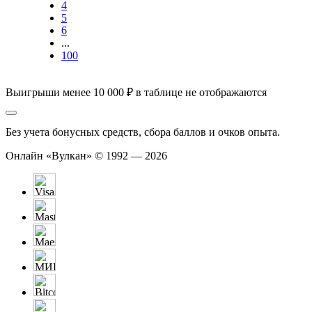
4
5
6
...
100
Выигрыши менее 10 000 ₽ в таблице не отображаются
Без учета бонусных средств, сбора баллов и очков опыта.
Онлайн «Вулкан» © 1992 — 2026