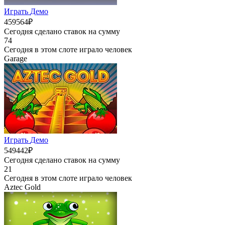
Играть
Демо
459564₽
Сегодня сделано ставок на сумму
74
Сегодня в этом слоте играло человек
Garage
Играть
Демо
549442₽
Сегодня сделано ставок на сумму
21
Сегодня в этом слоте играло человек
Aztec Gold