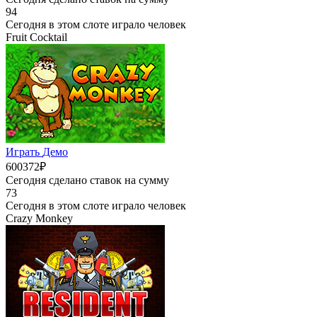
94
Сегодня в этом слоте играло человек
Fruit Cocktail
Играть
Демо
600372₽
Сегодня сделано ставок на сумму
73
Сегодня в этом слоте играло человек
Crazy Monkey