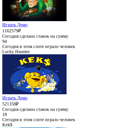
Играть
Демо
1162579₽
Сегодня сделано ставок на сумму
94
Сегодня в этом слоте играло человек
Lucky Haunter
Играть
Демо
521358₽
Сегодня сделано ставок на сумму
18
Сегодня в этом слоте играло человек
Kek$